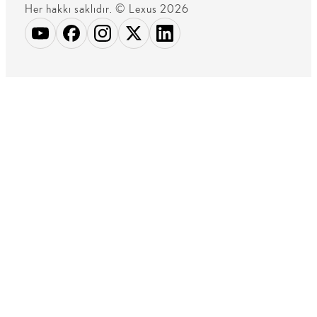
Her hakkı saklıdır. © Lexus 2026