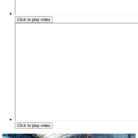
Click to play video
Click to play video