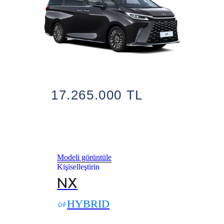
17.265.000 TL
Modeli görüntüle
Kişiselleştirin
NX
HYBRID