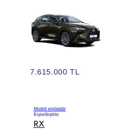
7.615.000 TL
Modeli görüntüle
Kişiselleştirin
RX