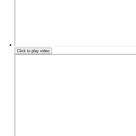
Click to play video