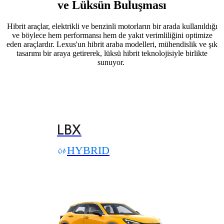
ve Lüksün Buluşması
Hibrit araçlar, elektrikli ve benzinli motorların bir arada kullanıldığı
ve böylece hem performansı hem de yakıt verimliliğini optimize
eden araçlardır. Lexus'un hibrit araba modelleri, mühendislik ve şık
tasarımı bir araya getirerek, lüksü hibrit teknolojisiyle birlikte
sunuyor.
LBX
HYBRID