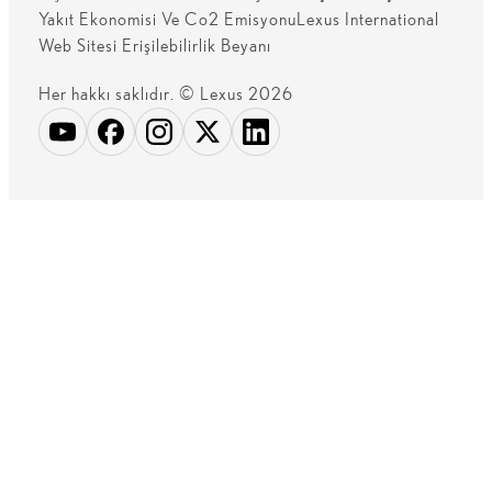
Yakıt Ekonomisi Ve Co2 Emisyonu
Lexus International
Web Sitesi Erişilebilirlik Beyanı
Her hakkı saklıdır. © Lexus 2026