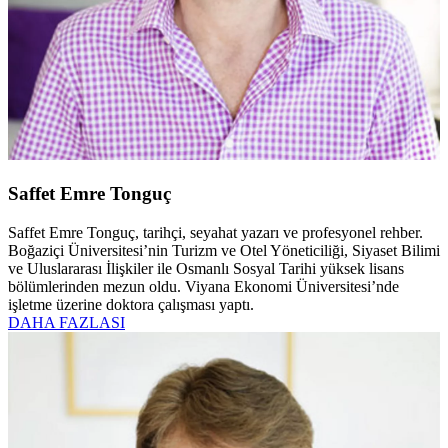
Saffet Emre Tonguç
Saffet Emre Tonguç, tarihçi, seyahat yazarı ve profesyonel rehber.
Boğaziçi Üniversitesi’nin Turizm ve Otel Yöneticiliği, Siyaset Bilimi
ve Uluslararası İlişkiler ile Osmanlı Sosyal Tarihi yüksek lisans
bölümlerinden mezun oldu. Viyana Ekonomi Üniversitesi’nde
işletme üzerine doktora çalışması yaptı.
DAHA FAZLASI