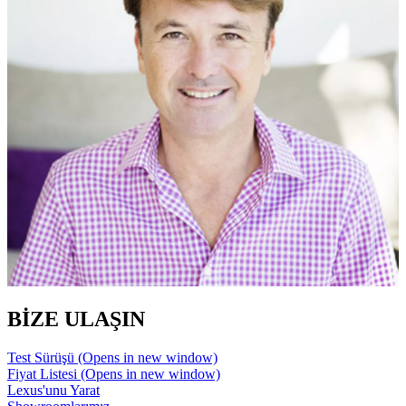
BİZE ULAŞIN
Test Sürüşü
(Opens in new window)
Fiyat Listesi
(Opens in new window)
Lexus'unu Yarat