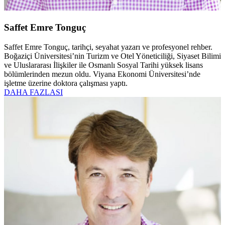
Saffet Emre Tonguç
Saffet Emre Tonguç, tarihçi, seyahat yazarı ve profesyonel rehber.
Boğaziçi Üniversitesi’nin Turizm ve Otel Yöneticiliği, Siyaset Bilimi
ve Uluslararası İlişkiler ile Osmanlı Sosyal Tarihi yüksek lisans
bölümlerinden mezun oldu. Viyana Ekonomi Üniversitesi’nde
işletme üzerine doktora çalışması yaptı.
DAHA FAZLASI