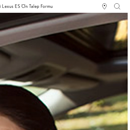
i Lexus ES Ön Talep Formu