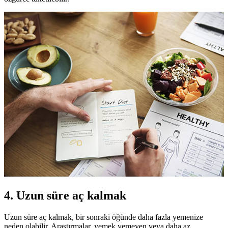
4. Uzun süre aç kalmak
Uzun süre aç kalmak, bir sonraki öğünde daha fazla yemenize
neden olabilir. Araştırmalar, yemek yemeyen veya daha az