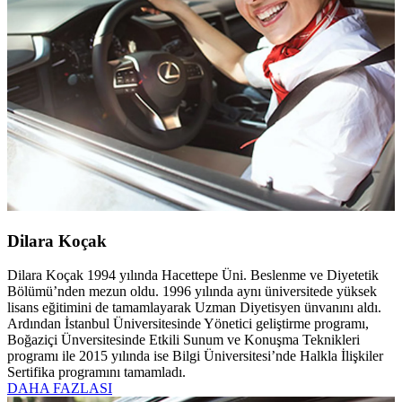
Dilara Koçak
Dilara Koçak 1994 yılında Hacettepe Üni. Beslenme ve Diyetetik
Bölümü’nden mezun oldu. 1996 yılında aynı üniversitede yüksek
lisans eğitimini de tamamlayarak Uzman Diyetisyen ünvanını aldı.
Ardından İstanbul Üniversitesinde Yönetici geliştirme programı,
Boğaziçi Ünversitesinde Etkili Sunum ve Konuşma Teknikleri
programı ile 2015 yılında ise Bilgi Üniversitesi’nde Halkla İlişkiler
Sertifika programını tamamladı.
DAHA FAZLASI