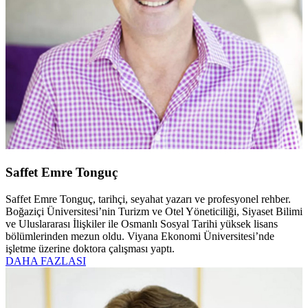
Saffet Emre Tonguç
Saffet Emre Tonguç, tarihçi, seyahat yazarı ve profesyonel rehber.
Boğaziçi Üniversitesi’nin Turizm ve Otel Yöneticiliği, Siyaset Bilimi
ve Uluslararası İlişkiler ile Osmanlı Sosyal Tarihi yüksek lisans
bölümlerinden mezun oldu. Viyana Ekonomi Üniversitesi’nde
işletme üzerine doktora çalışması yaptı.
DAHA FAZLASI