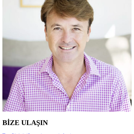
BİZE ULAŞIN