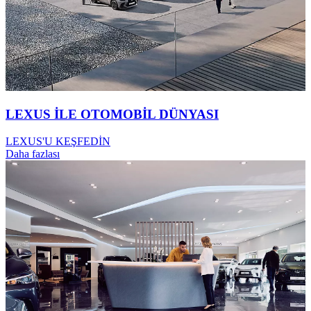
LEXUS İLE OTOMOBİL DÜNYASI
LEXUS'U KEŞFEDİN
Daha fazlası