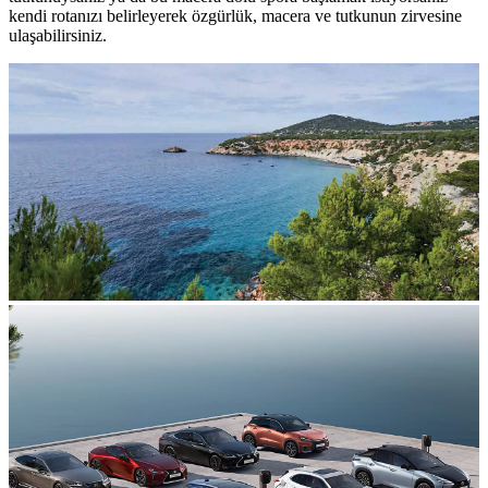
kendi rotanızı belirleyerek özgürlük, macera ve tutkunun zirvesine
ulaşabilirsiniz.