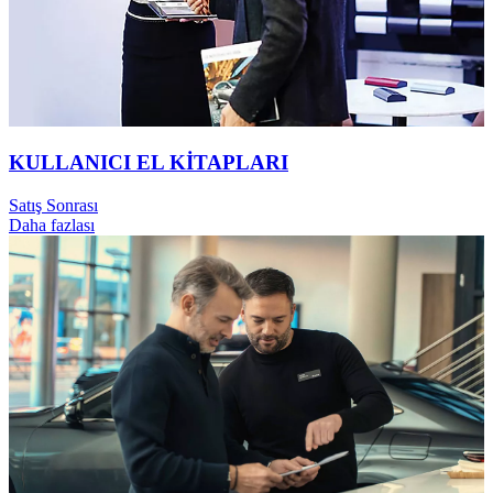
KULLANICI EL KİTAPLARI
Satış Sonrası
Daha fazlası