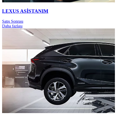
LEXUS ASİSTANIM
Satış Sonrası
Daha fazlası