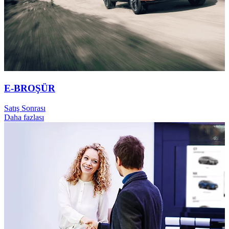
E-BROŞÜR
Satış Sonrası
Daha fazlası