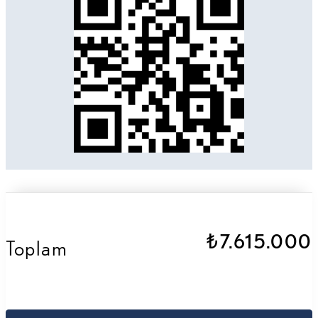
₺7.615.000
Toplam