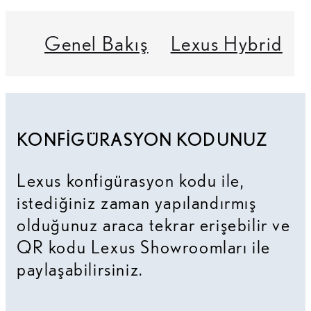
Genel Bakış
Lexus Hybrid
KONFIGÜRASYON KODUNUZ
Lexus konfigürasyon kodu ile,
istediğiniz zaman yapılandırmış
olduğunuz araca tekrar erişebilir ve
QR kodu Lexus Showroomları ile
paylaşabilirsiniz.