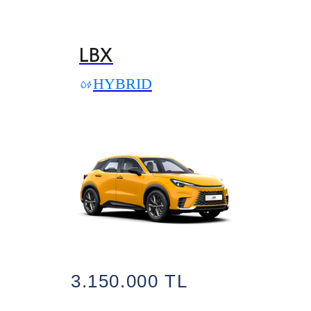
LBX
HYBRID
3.150.000 TL