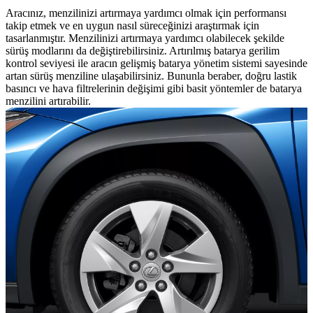
Aracınız, menzilinizi artırmaya yardımcı olmak için performansı
takip etmek ve en uygun nasıl süreceğinizi araştırmak için
tasarlanmıştır. Menzilinizi artırmaya yardımcı olabilecek şekilde
sürüş modlarını da değiştirebilirsiniz. Artırılmış batarya gerilim
kontrol seviyesi ile aracın gelişmiş batarya yönetim sistemi sayesinde
artan sürüş menziline ulaşabilirsiniz. Bununla beraber, doğru lastik
basıncı ve hava filtrelerinin değişimi gibi basit yöntemler de batarya
menzilini artırabilir.