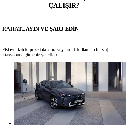
ÇALIŞIR?
RAHATLAYIN VE ŞARJ EDİN
Fişi evinizdeki prize takmanız veya ortak kullanılan bir şarj
istasyonuna gitmeniz yeterlidir.