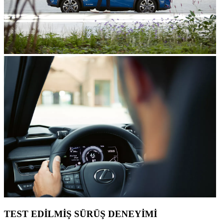
TEST EDİLMİŞ SÜRÜŞ DENEYİMİ