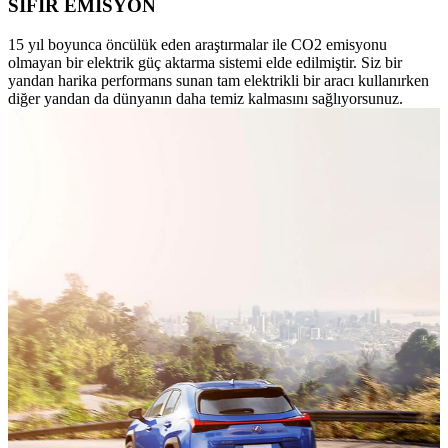
SIFIR EMİSYON
15 yıl boyunca öncülük eden araştırmalar ile CO2 emisyonu
olmayan bir elektrik güç aktarma sistemi elde edilmiştir. Siz bir
yandan harika performans sunan tam elektrikli bir aracı kullanırken
diğer yandan da dünyanın daha temiz kalmasını sağlıyorsunuz.