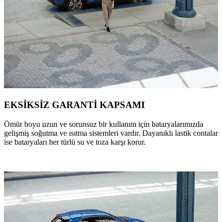
EKSİKSİZ GARANTİ KAPSAMI
Ömür boyu uzun ve sorunsuz bir kullanım için bataryalarımızda
gelişmiş soğutma ve ısıtma sistemleri vardır. Dayanıklı lastik contalar
ise bataryaları her türlü su ve toza karşı korur.