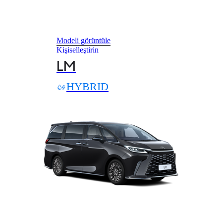
Modeli görüntüle
Kişiselleştirin
LM
HYBRID