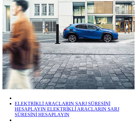
ELEKTRİKLİ ARAÇLARIN ŞARJ SÜRESİNİ
HESAPLAYIN
ELEKTRİKLİ ARAÇLARIN ŞARJ
SÜRESİNİ HESAPLAYIN