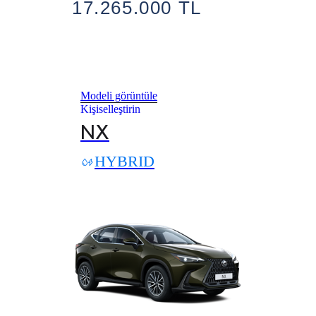
17.265.000 TL
Modeli görüntüle
Kişiselleştirin
NX
HYBRID