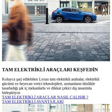
TAM ELEKTRİKLİ ARAÇLARI KEŞFEDİN
Kolayca şarj edilebilen Lexus tam elektrikli arabalar, elektrikli
gücünü ve heyecan verici teknolojileri, uzmanların titizlikle
tasarladığı şık iç mekanlarla ve dikkat çekici dış tasarımla
birleştiriyor.
TAM ELEKTRİKLİ ARAÇLAR NASIL ÇALIŞIR ?
TAM ELEKTRİKLİ AVANTAJLARI