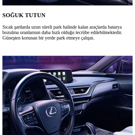
SOĞUK TUTUN
Sıcak şartlarda uzun süreli park halinde kalan araçlarda batarya
bozulma oranlarının daha hızlı olduğu tecrübe edilebilmektedir.
Güneşten korunan bir yerde park etmeye çalışın.