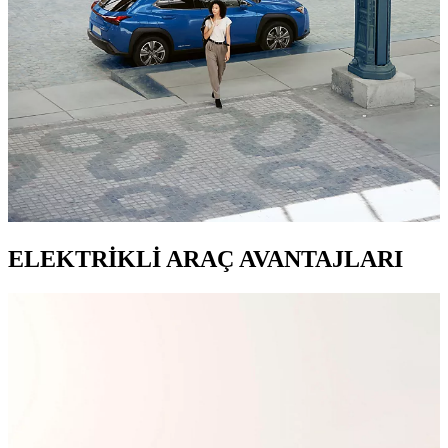
ELEKTRİKLİ ARAÇ AVANTAJLARI