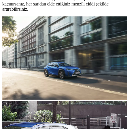
kaçınırsanız, her şarjdan elde ettiğiniz menzili ciddi şekilde
artırabilirsiniz.