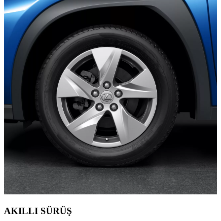
AKILLI SÜRÜŞ