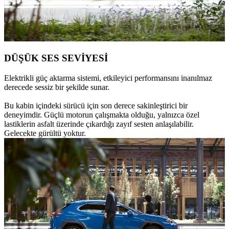
DÜŞÜK SES SEVİYESİ
Elektrikli güç aktarma sistemi, etkileyici performansını inanılmaz
derecede sessiz bir şekilde sunar.
Bu kabin içindeki sürücü için son derece sakinleştirici bir
deneyimdir. Güçlü motorun çalışmakta olduğu, yalnızca özel
lastiklerin asfalt üzerinde çıkardığı zayıf sesten anlaşılabilir.
Gelecekte gürültü yoktur.