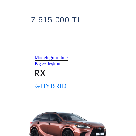
7.615.000 TL
Modeli görüntüle
Kişiselleştirin
RX
HYBRID