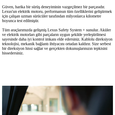
Güven, harika bir sürüş deneyiminin vazgeçilmez bir parçasıdır.
Lexus'un elektrik motoru, performansın tüm özelliklerini geliştirmek
için çalışan uzman sürücüler tarafından milyonlarca kilometre
boyunca test edilmiştir.
Tüm araçlarımızda gelişmiş Lexus Safety System + sunulur. Aküler
ve elektrik motorları gibi parçaların uygun şekilde yerleştirilmesi
sayesinde daha iyi kontrol imkanı elde edersiniz. Kablolu direksiyon
teknolojisi, mekanik bağlantı ihtiyacını ortadan kaldırır. Size serbest
bir direksiyon hissi sağlar ve gerçekten dokunuşlarınızın tepkisini
hissedersiniz.