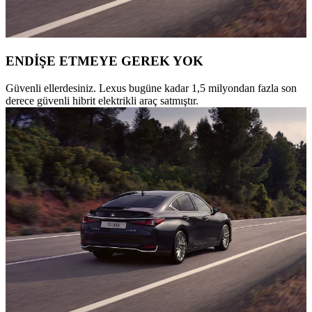
ENDİŞE ETMEYE GEREK YOK
Güvenli ellerdesiniz. Lexus bugüne kadar 1,5 milyondan fazla son
derece güvenli hibrit elektrikli araç satmıştır.