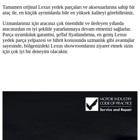
Tamamen orijinal Lexus yedek parçaları ve aksesuarlarına sahip bir
araç ile, en küçük ayrıntılarda bile en yüksek kaliteyi görebilirsiniz.
Uzmanlarımız için aracınız çok önemlidir ve ilerleyen yıllarda
aracınızdan en iyi şekilde yararlanmaya devam etmenizi sağlarlar.
Parça uyumluluk garantisi, şeffaf fiyatlandırma, en geniş Lexus
yedek parça yelpazesi ve hibrit konusunda uzmanlık gibi avantajlar
sayesinde, bölgenizdeki Lexus showroomlarını ziyaret etmek sizin
için çok iyi bir deneyim olacaktır.