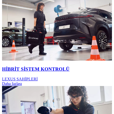
HİBRİT SİSTEM KONTROLÜ
LEXUS SAHİPLERİ
Daha fazlası