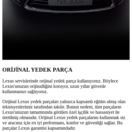
ORİJİNAL YEDEK PARÇA​
Lexus servislerinde orijinal yedek parça kullanıyoruz. Böylece
Lexus'unuzun orijinalliğini koruyor, uzun yıllar güvenle
kullanmanızı sağlıyoruz.
Orijinal Lexus yedek parçaları yalnızca kapsamlı eğitim almış olan
teknisyenlerimiz tarafından takılır. Bunun nedeni, tüm parçaların
Lexus'unuzun tamamnında görülen özel işçilik ve hassasiyet ile
üretilmiş olmasıdır. Orijinal Lexus yedek parçalarını kullanmak siz
ve aracınız için en iyi performans, konfor ve güvenliği sağlar. Bu
parçalar Lexus garantisi kapsamındadır.