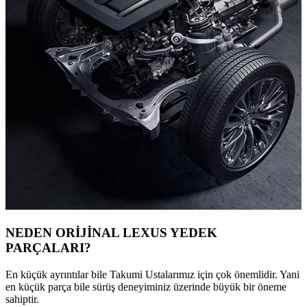
NEDEN ORİJİNAL LEXUS YEDEK
PARÇALARI?
En küçük ayrıntılar bile Takumi Ustalarımız için çok önemlidir. Yani
en küçük parça bile sürüş deneyiminiz üzerinde büyük bir öneme
sahiptir.