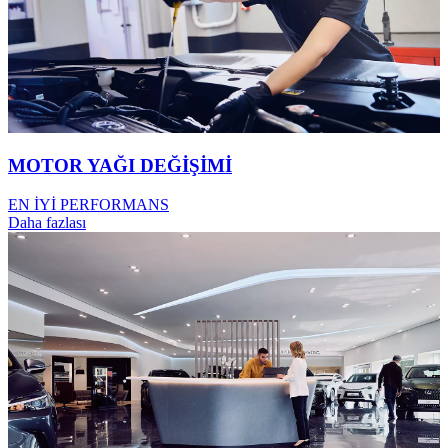
MOTOR YAĞI DEĞİŞİMİ
EN İYİ PERFORMANS
Daha fazlası