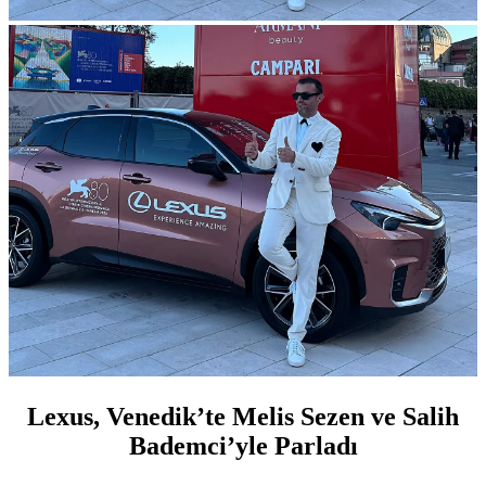
Lexus, Venedik’te Melis Sezen ve Salih
Bademci’yle Parladı