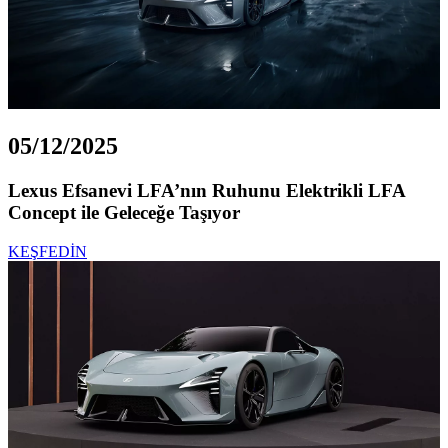
05/12/2025
Lexus Efsanevi LFA’nın Ruhunu Elektrikli LFA
Concept ile Geleceğe Taşıyor
KEŞFEDİN