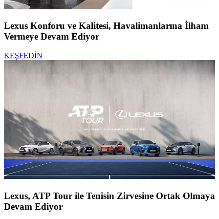
Lexus Konforu ve Kalitesi, Havalimanlarına İlham
Vermeye Devam Ediyor
KEŞFEDİN
Lexus, ATP Tour ile Tenisin Zirvesine Ortak Olmaya
Devam Ediyor