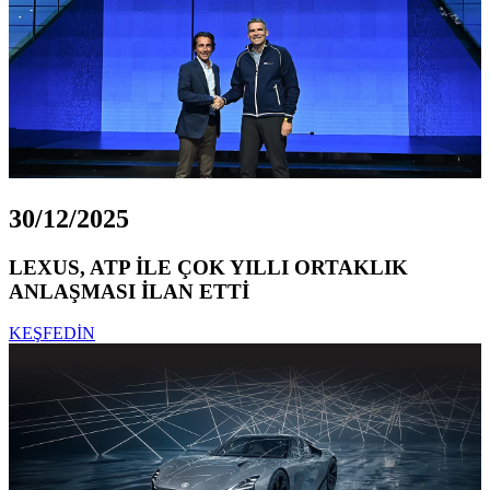
30/12/2025
LEXUS, ATP İLE ÇOK YILLI ORTAKLIK
ANLAŞMASI İLAN ETTİ
KEŞFEDİN