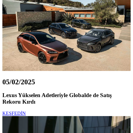
05/02/2025
Lexus Yükselen Adetleriyle Globalde de Satış
Rekoru Kırdı
KEŞFEDİN