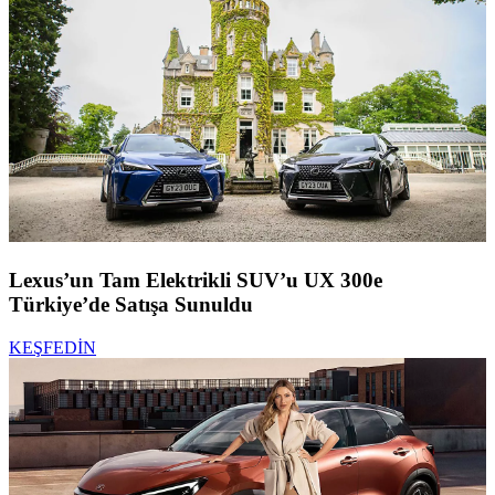
Lexus’un Tam Elektrikli SUV’u UX 300e
Türkiye’de Satışa Sunuldu
KEŞFEDİN