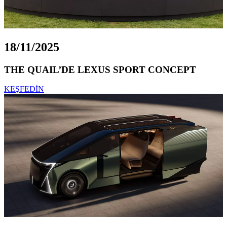
18/11/2025
THE QUAIL’DE LEXUS SPORT CONCEPT
KEŞFEDİN