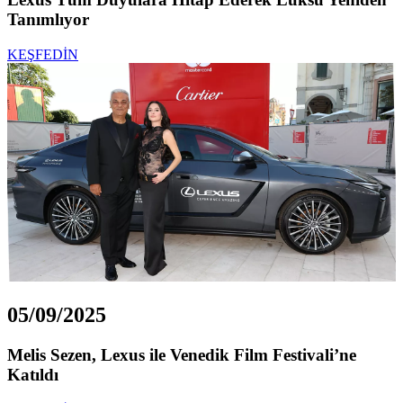
Tanımlıyor
KEŞFEDİN
05/09/2025
Melis Sezen, Lexus ile Venedik Film Festivali’ne
Katıldı