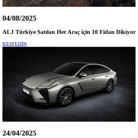
04/08/2025
ALJ Türkiye Satılan Her Araç için 10 Fidan Dikiyor
KEŞFEDİN
24/04/2025