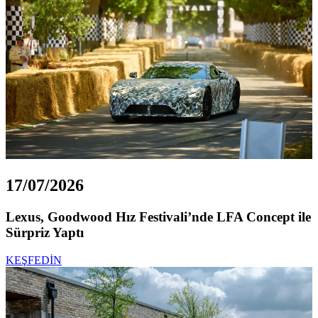
17/07/2026
Lexus, Goodwood Hız Festivali’nde LFA Concept ile
Sürpriz Yaptı
KEŞFEDİN