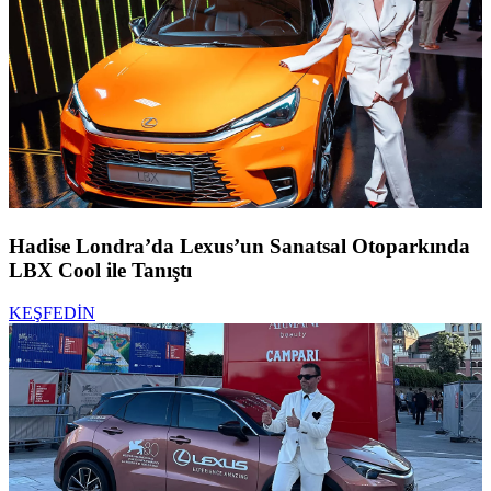
Hadise Londra’da Lexus’un Sanatsal Otoparkında
LBX Cool ile Tanıştı
KEŞFEDİN