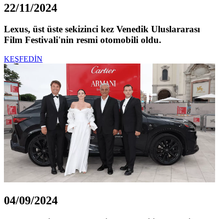
22/11/2024
Lexus, üst üste sekizinci kez Venedik Uluslararası
Film Festivali'nin resmi otomobili oldu.
KEŞFEDİN
04/09/2024