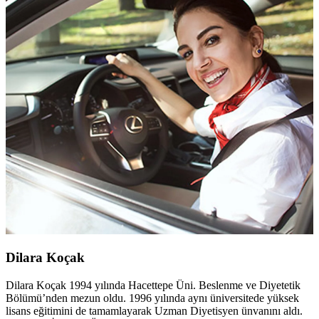
Dilara Koçak
Dilara Koçak 1994 yılında Hacettepe Üni. Beslenme ve Diyetetik
Bölümü’nden mezun oldu. 1996 yılında aynı üniversitede yüksek
lisans eğitimini de tamamlayarak Uzman Diyetisyen ünvanını aldı.