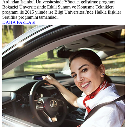
Ardından İstanbul Üniversitesinde Yönetici geliştirme programı,
Boğaziçi Ünversitesinde Etkili Sunum ve Konuşma Teknikleri
programı ile 2015 yılında ise Bilgi Üniversitesi’nde Halkla İlişkiler
Sertifika programını tamamladı.
DAHA FAZLASI