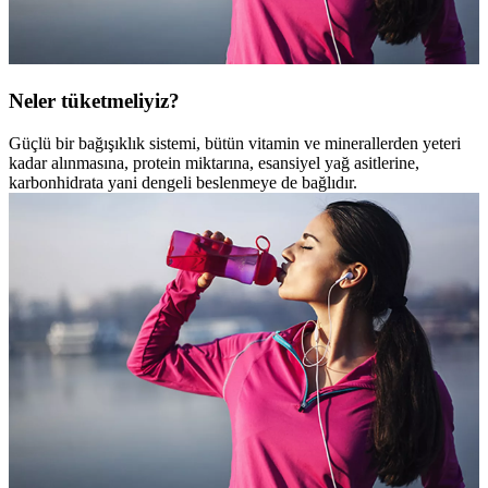
Neler tüketmeliyiz?
Güçlü bir bağışıklık sistemi, bütün vitamin ve minerallerden yeteri
kadar alınmasına, protein miktarına, esansiyel yağ asitlerine,
karbonhidrata yani dengeli beslenmeye de bağlıdır.