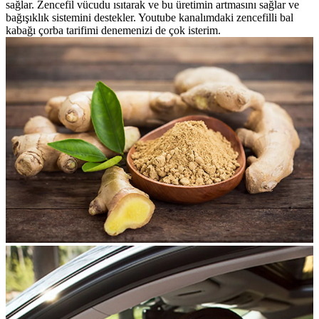
sağlar. Zencefil vücudu ısıtarak ve bu üretimin artmasını sağlar ve
bağışıklık sistemini destekler. Youtube kanalımdaki zencefilli bal
kabağı çorba tarifimi denemenizi de çok isterim.