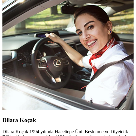
Dilara Koçak
Dilara Koçak 1994 yılında Hacettepe Üni. Beslenme ve Diyetetik