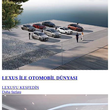
LEXUS İLE OTOMOBİL DÜNYASI
LEXUS'U KEŞFEDİN
Daha fazlası