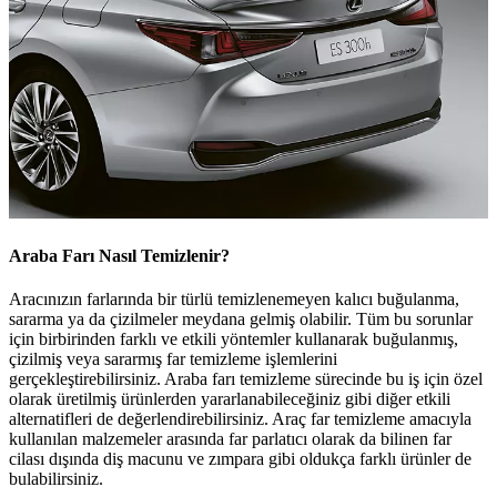
Araba Farı Nasıl Temizlenir?
Aracınızın farlarında bir türlü temizlenemeyen kalıcı buğulanma,
sararma ya da çizilmeler meydana gelmiş olabilir. Tüm bu sorunlar
için birbirinden farklı ve etkili yöntemler kullanarak buğulanmış,
çizilmiş veya sararmış far temizleme işlemlerini
gerçekleştirebilirsiniz. Araba farı temizleme sürecinde bu iş için özel
olarak üretilmiş ürünlerden yararlanabileceğiniz gibi diğer etkili
alternatifleri de değerlendirebilirsiniz. Araç far temizleme amacıyla
kullanılan malzemeler arasında far parlatıcı olarak da bilinen far
cilası dışında diş macunu ve zımpara gibi oldukça farklı ürünler de
bulabilirsiniz.