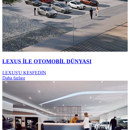
LEXUS İLE OTOMOBİL DÜNYASI
LEXUS'U KEŞFEDİN
Daha fazlası