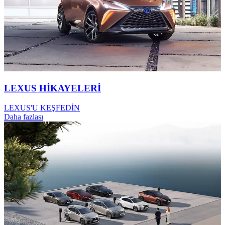
LEXUS HİKAYELERİ
LEXUS'U KEŞFEDİN
Daha fazlası