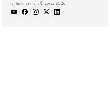
Her hakkı saklıdır. © Lexus 2026