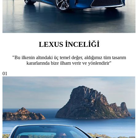
LEXUS İNCELİĞİ
"Bu ilkenin altındaki üç temel değer, aldığımız tüm tasarım
kararlarında bize ilham verir ve yönlendirir"​
01