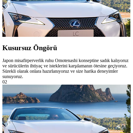
Kusursuz Öngörü
Japon misafirperverlik ruhu Omotenashi konseptine sadık kalıyoruz
ve sürücülerin ihtiyaç ve isteklerini karşılamanın ötesine geçiyoruz.
Sürekli olarak onlara hazırlanıyoruz ve size harika deneyimler
sunuyoruz.
02