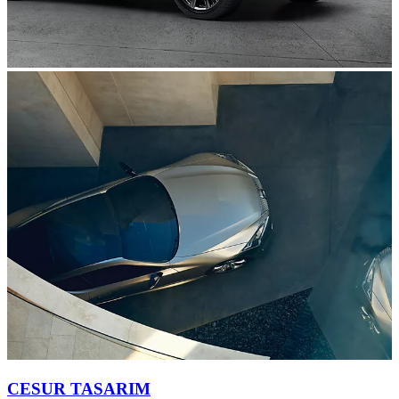
CESUR TASARIM