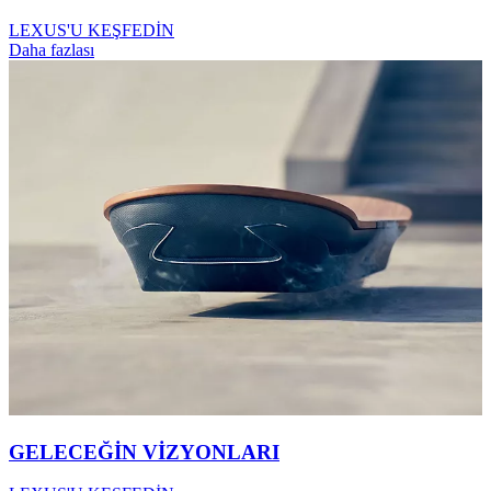
LEXUS'U KEŞFEDİN
Daha fazlası
GELECEĞİN VİZYONLARI