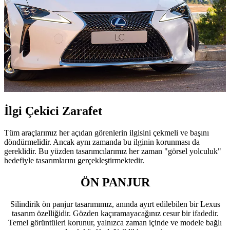
İlgi Çekici Zarafet
Tüm araçlarımız her açıdan görenlerin ilgisini çekmeli ve başını
döndürmelidir. Ancak aynı zamanda bu ilginin korunması da
gereklidir. Bu yüzden tasarımcılarımız her zaman "görsel yolculuk"
hedefiyle tasarımlarını gerçekleştirmektedir.
ÖN PANJUR
Silindirik ön panjur tasarımımız, anında ayırt edilebilen bir Lexus
tasarım özelliğidir. Gözden kaçıramayacağınız cesur bir ifadedir.
Temel görüntüleri korunur, yalnızca zaman içinde ve modele bağlı