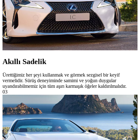
Akıllı Sadelik
Ürettiğimiz her şeyi kullanmak ve görmek sezgisel bir keyif
vermelidir. Sürüş deneyiminde samimi ve yoğun duygular
uyandırabilmemiz için tüm aşırı karmaşık öğeler kaldırılmalıdır.
03