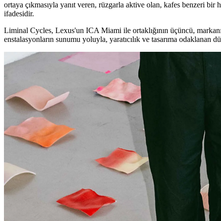
ortaya çıkmasıyla yanıt veren, rüzgarla aktive olan, kafes benzeri bir
ifadesidir.
Liminal Cycles, Lexus'un ICA Miami ile ortaklığının üçüncü, markanın
enstalasyonların sunumu yoluyla, yaratıcılık ve tasarıma odaklanan dü