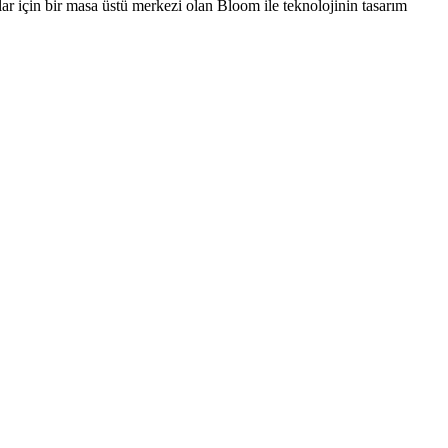
ular için bir masa üstü merkezi olan Bloom ile teknolojinin tasarım