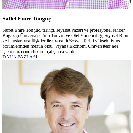
Saffet Emre Tonguç
Saffet Emre Tonguç, tarihçi, seyahat yazarı ve profesyonel rehber.
Boğaziçi Üniversitesi’nin Turizm ve Otel Yöneticiliği, Siyaset Bilimi
ve Uluslararası İlişkiler ile Osmanlı Sosyal Tarihi yüksek lisans
bölümlerinden mezun oldu. Viyana Ekonomi Üniversitesi’nde
işletme üzerine doktora çalışması yaptı.
DAHA FAZLASI