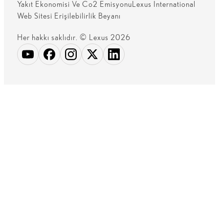
Yakıt Ekonomisi Ve Co2 Emisyonu
Lexus International
Web Sitesi Erişilebilirlik Beyanı
Her hakkı saklıdır. © Lexus 2026