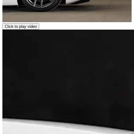
Click to play video