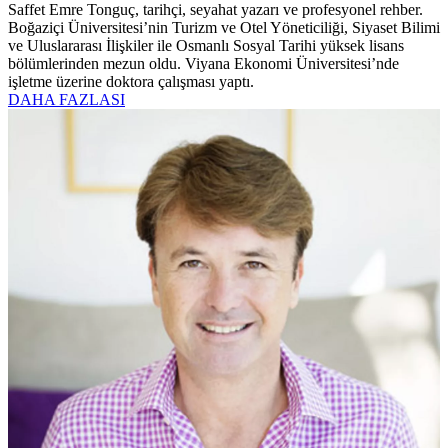
Saffet Emre Tonguç, tarihçi, seyahat yazarı ve profesyonel rehber.
Boğaziçi Üniversitesi’nin Turizm ve Otel Yöneticiliği, Siyaset Bilimi
ve Uluslararası İlişkiler ile Osmanlı Sosyal Tarihi yüksek lisans
bölümlerinden mezun oldu. Viyana Ekonomi Üniversitesi’nde
işletme üzerine doktora çalışması yaptı.
DAHA FAZLASI