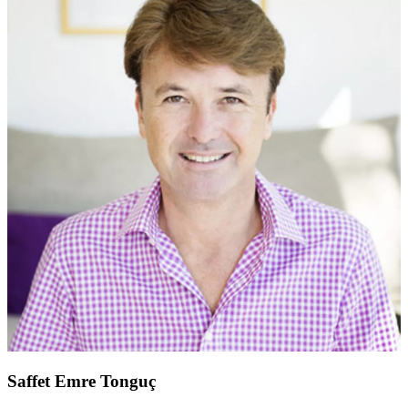
Saffet Emre Tonguç