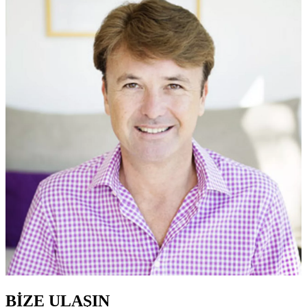
BİZE ULAŞIN