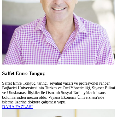
Saffet Emre Tonguç
Saffet Emre Tonguç, tarihçi, seyahat yazarı ve profesyonel rehber.
Boğaziçi Üniversitesi’nin Turizm ve Otel Yöneticiliği, Siyaset Bilimi
ve Uluslararası İlişkiler ile Osmanlı Sosyal Tarihi yüksek lisans
bölümlerinden mezun oldu. Viyana Ekonomi Üniversitesi’nde
işletme üzerine doktora çalışması yaptı.
DAHA FAZLASI