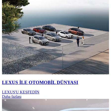
LEXUS İLE OTOMOBİL DÜNYASI
LEXUS'U KEŞFEDİN
Daha fazlası