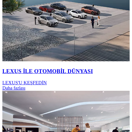
LEXUS İLE OTOMOBİL DÜNYASI
LEXUS'U KEŞFEDİN
Daha fazlası